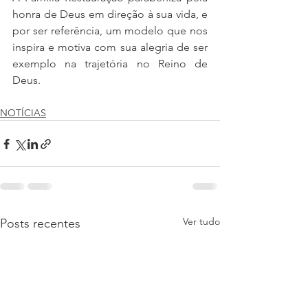
honra de Deus em direção à sua vida, e 
por ser referência, um modelo que nos 
inspira e motiva com sua alegria de ser 
exemplo na trajetória no Reino de 
Deus.
NOTÍCIAS
Ver tudo
Posts recentes