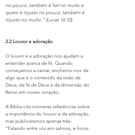
no pouco, também é fiel no muito e 
quem é injusto no pouco, também é 
injusto no muito.” (Lucas 16:10)
2.2 Louvor e adoração
O louvor e a adoração nos ajudam a 
entender acerca de fé. Quando 
começamos a cantar, enchemo-nos de 
algo que é o conteúdo da visão de 
Deus, da fé de Deus e da dimensão do 
Reino em nosso coração.
A Bíblia cita inúmeras referências sobre 
a importância do louvor e da adoração, 
mas publicaremos apenas três: 
“Falando entre vós em salmos, e hinos 