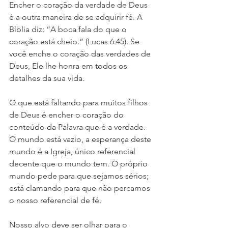
Encher o coração da verdade de Deus 
é a outra maneira de se adquirir fé. A 
Bíblia diz: “A boca fala do que o 
coração está cheio.” (Lucas 6:45). Se 
você enche o coração das verdades de 
Deus, Ele lhe honra em todos os 
detalhes da sua vida.
O que está faltando para muitos filhos 
de Deus é encher o coração do 
conteúdo da Palavra que é a verdade. 
O mundo está vazio, a esperança deste 
mundo é a Igreja, único referencial 
decente que o mundo tem. O próprio 
mundo pede para que sejamos sérios; 
está clamando para que não percamos 
o nosso referencial de fé.
Nosso alvo deve ser olhar para o 