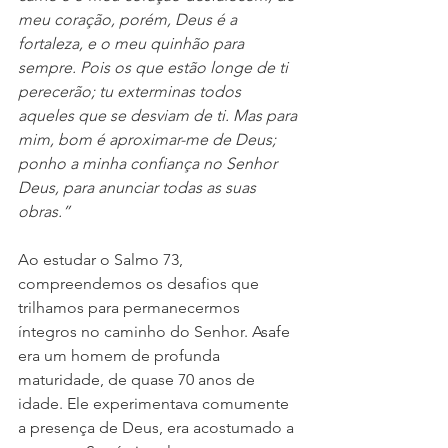
meu coração, porém, Deus é a 
fortaleza, e o meu quinhão para 
sempre. Pois os que estão longe de ti 
perecerão; tu exterminas todos 
aqueles que se desviam de ti. Mas para 
mim, bom é aproximar-me de Deus; 
ponho a minha confiança no Senhor 
Deus, para anunciar todas as suas 
obras.”
Ao estudar o Salmo 73, 
compreendemos os desafios que 
trilhamos para permanecermos 
íntegros no caminho do Senhor. Asafe 
era um homem de profunda 
maturidade, de quase 70 anos de 
idade. Ele experimentava comumente 
a presença de Deus, era acostumado a 