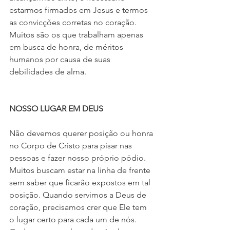
estarmos firmados em Jesus e termos 
as convicções corretas no coração. 
Muitos são os que trabalham apenas 
em busca de honra, de méritos 
humanos por causa de suas 
debilidades de alma. 
NOSSO LUGAR EM DEUS 
Não devemos querer posição ou honra 
no Corpo de Cristo para pisar nas 
pessoas e fazer nosso próprio pódio. 
Muitos buscam estar na linha de frente 
sem saber que ficarão expostos em tal 
posição. Quando servimos a Deus de 
coração, precisamos crer que Ele tem 
o lugar certo para cada um de nós. 