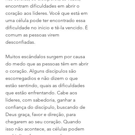
encontram dificuldades em abrir o 
coração aos líderes. Você que está em 
uma célula pode ter encontrado essa 
dificuldade no início e tê-la vencido. É 
comum as pessoas virem 
desconfiadas. 
Muitos escândalos surgem por causa 
do medo que as pessoas têm em abrir 
o coração. Alguns discípulos são 
escorregadios e não dizem o que 
estão sentindo, quais as dificuldades 
que estão enfrentando. Cabe aos 
líderes, com sabedoria, ganhar a 
confiança do discípulo, buscando de 
Deus graça, favor e direção, para 
chegarem ao seu coração. Quando 
isso não acontece, as células podem 