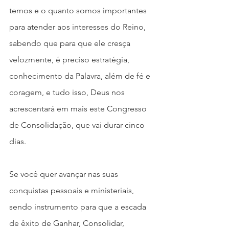
temos e o quanto somos importantes 
para atender aos interesses do Reino, 
sabendo que para que ele cresça 
velozmente, é preciso estratégia, 
conhecimento da Palavra, além de fé e 
coragem, e tudo isso, Deus nos 
acrescentará em mais este Congresso 
de Consolidação, que vai durar cinco 
dias.
Se você quer avançar nas suas 
conquistas pessoais e ministeriais, 
sendo instrumento para que a escada 
de êxito de Ganhar, Consolidar, 