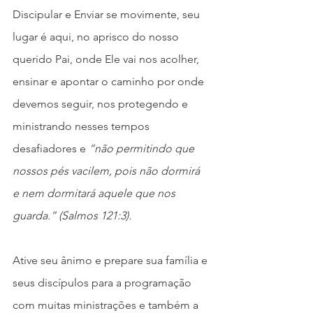
Discipular e Enviar se movimente, seu 
lugar é aqui, no aprisco do nosso 
querido Pai, onde Ele vai nos acolher, 
ensinar e apontar o caminho por onde 
devemos seguir, nos protegendo e 
ministrando nesses tempos 
desafiadores e
 “não permitindo que 
nossos pés vacilem, pois não dormirá 
e nem dormitará aquele que nos 
guarda.” (Salmos 121:3).
Ative seu ânimo e prepare sua família e 
seus discípulos para a programação 
com muitas ministrações e também a 