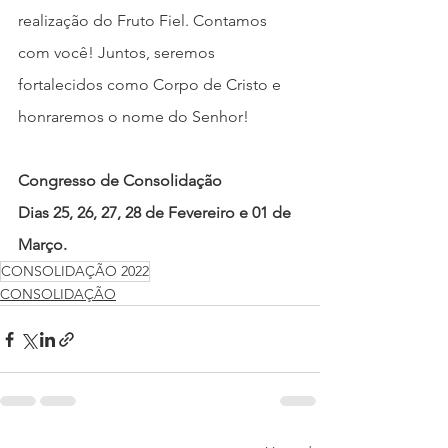
realização do Fruto Fiel. Contamos 
com você! Juntos, seremos 
fortalecidos como Corpo de Cristo e 
honraremos o nome do Senhor!
Congresso de Consolidação
Dias 25, 26, 27, 28 de Fevereiro e 01 de 
Março.
CONSOLIDAÇÃO 2022
CONSOLIDAÇÃO