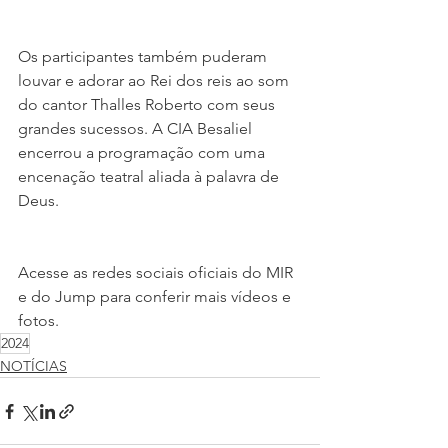
Os participantes também puderam 
louvar e adorar ao Rei dos reis ao som 
do cantor Thalles Roberto com seus 
grandes sucessos. A CIA Besaliel 
encerrou a programação com uma 
encenação teatral aliada à palavra de 
Deus. 
Acesse as redes sociais oficiais do MIR 
e do Jump para conferir mais vídeos e 
fotos.
2024
NOTÍCIAS