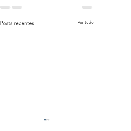
Ver tudo
Posts recentes