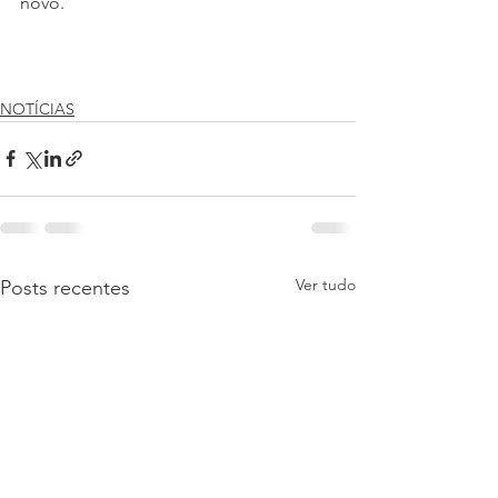
novo.
NOTÍCIAS
Ver tudo
Posts recentes