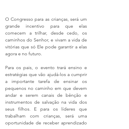
O Congresso para as crianças, será um 
grande incentivo para que elas 
comecem a trilhar, desde cedo, os 
caminhos do Senhor, e vivam a vida de 
vitórias que só Ele pode garantir a elas 
agora e no futuro.
Para os pais, o evento trará ensino e 
estratégias que vão ajudá-los a cumprir 
a importante tarefa de ensinar os 
pequenos no caminho em que devem 
andar e serem canais de bênção e 
instrumentos de salvação na vida dos 
seus filhos. E para os líderes que 
trabalham com crianças, será uma 
oportunidade de receber aprendizado 