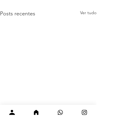
Ver tudo
Posts recentes