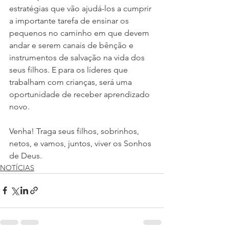
estratégias que vão ajudá-los a cumprir 
a importante tarefa de ensinar os 
pequenos no caminho em que devem 
andar e serem canais de bênção e 
instrumentos de salvação na vida dos 
seus filhos. E para os líderes que 
trabalham com crianças, será uma 
oportunidade de receber aprendizado 
novo. 
Venha! Traga seus filhos, sobrinhos, 
netos, e vamos, juntos, viver os Sonhos 
de Deus.
NOTÍCIAS