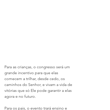
Para as crianças, o congresso será um 
grande incentivo para que elas 
comecem a trilhar, desde cedo, os 
caminhos do Senhor, e vivam a vida de 
vitórias que só Ele pode garantir a elas 
agora e no futuro.
Para os pais, o evento trará ensino e 