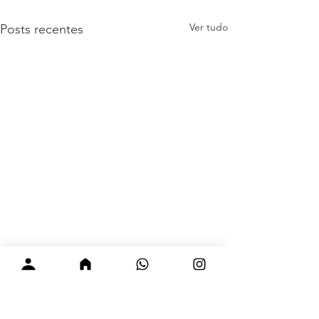
Ver tudo
Posts recentes