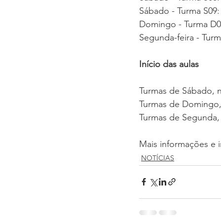
Sábado - Turma S09:
Domingo - Turma D04
Segunda-feira - Turm
Início das aulas
Turmas de Sábado, n
Turmas de Domingo, 
Turmas de Segunda, 
Mais informações e i
NOTÍCIAS