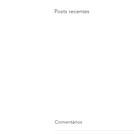
Posts recentes
Comentários