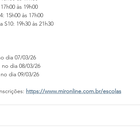
 17h00 às 19h00
: 15h00 às 17h00
a S10: 19h30 às 21h30
o dia 07/03/26
no dia 08/03/26
no dia 09/03/26
nscrições:
https://www.mironline.com.br/escolas