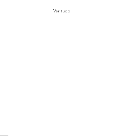
Ver tudo