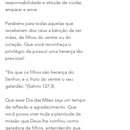
responsabilidade e atitude de cuidar, 
amparar e amar.
Parabéns para todas aquelas que 
receberam dos céus a bênção de ser 
mães, de filhos do ventre ou do 
coração. Que você reconheça o 
privilégio de possuir uma herança tão 
preciosa!
“Eis que os filhos são herança do 
Senhor, e o fruto do ventre o seu 
galardão.”(Salmo 127:3)
Que esse Dia das Mães seja um tempo 
de reflexão e agradecimento. Que 
você possa viver toda a plenitude da 
missão que Deus lhe confiou como 
geradora de filhos, entendendo que 