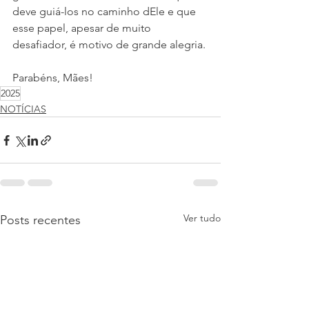
deve guiá-los no caminho dEle e que 
esse papel, apesar de muito 
desafiador, é motivo de grande alegria.
Parabéns, Mães!
2025
NOTÍCIAS
Ver tudo
Posts recentes