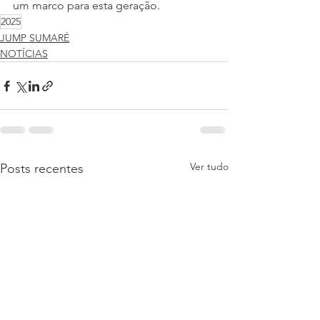
um marco para esta geração.
2025
JUMP SUMARÉ
NOTÍCIAS
Ver tudo
Posts recentes