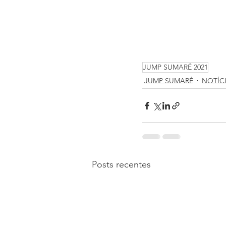
JUMP SUMARÉ 2021
JUMP SUMARÉ
NOTÍC
Posts recentes