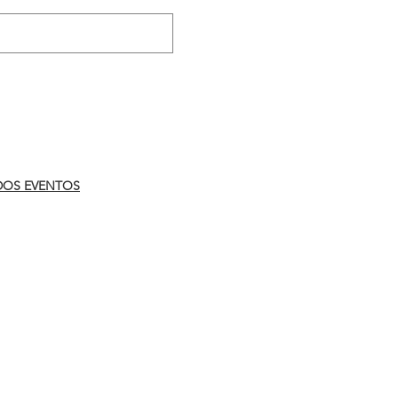
.
DOS EVENTOS