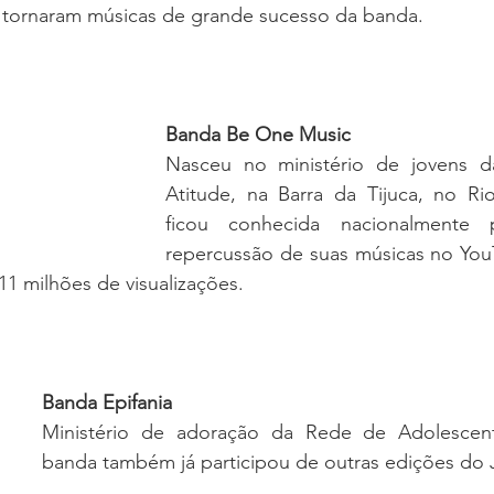
tornaram músicas de grande sucesso da banda.
Banda Be One Music
Nasceu no ministério de jovens da 
Atitude, na Barra da Tijuca, no Rio
ficou conhecida nacionalmente 
repercussão de suas músicas no You
11 milhões de visualizações.
Banda Epifania
Ministério de adoração da Rede de Adolescen
banda também já participou de outras edições do