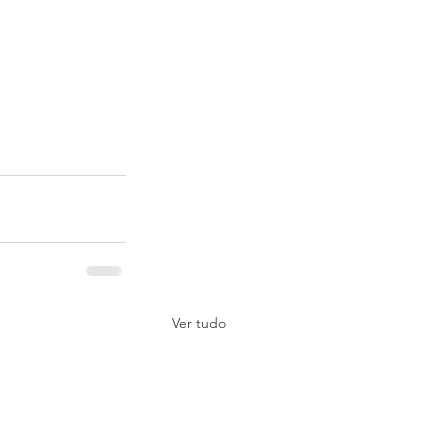
Ver tudo