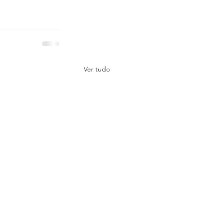
Ver tudo