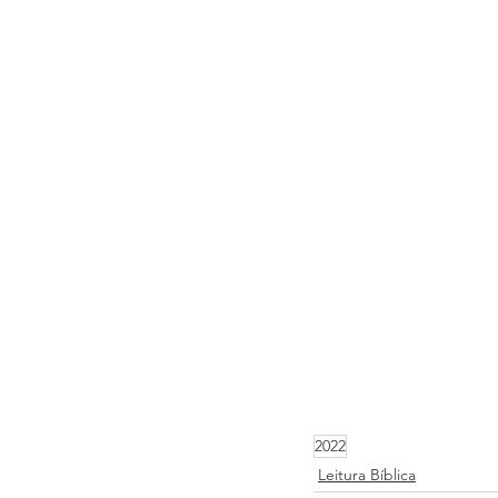
2022
Leitura Bíblica