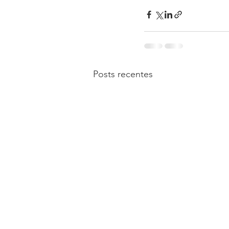
Posts recentes