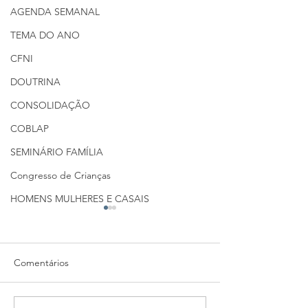
AGENDA SEMANAL
TEMA DO ANO
CFNI
DOUTRINA
CONSOLIDAÇÃO
COBLAP
SEMINÁRIO FAMÍLIA
Congresso de Crianças
HOMENS MULHERES E CASAIS
Comentários