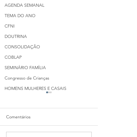
AGENDA SEMANAL
TEMA DO ANO
CFNI
DOUTRINA
CONSOLIDAÇÃO
COBLAP
SEMINÁRIO FAMÍLIA
Congresso de Crianças
HOMENS MULHERES E CASAIS
Comentários