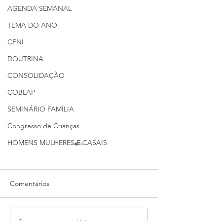
AGENDA SEMANAL
TEMA DO ANO
CFNI
DOUTRINA
CONSOLIDAÇÃO
COBLAP
SEMINÁRIO FAMÍLIA
Congresso de Crianças
HOMENS MULHERES E CASAIS
Comentários