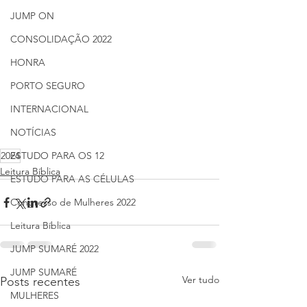
JUMP ON
CONSOLIDAÇÃO 2022
HONRA
PORTO SEGURO
INTERNACIONAL
NOTÍCIAS
2024
ESTUDO PARA OS 12
Leitura Bíblica
ESTUDO PARA AS CÉLULAS
Congresso de Mulheres 2022
Leitura Bíblica
JUMP SUMARÉ 2022
JUMP SUMARÉ
Ver tudo
Posts recentes
MULHERES