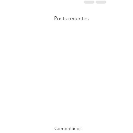
Posts recentes
Comentários