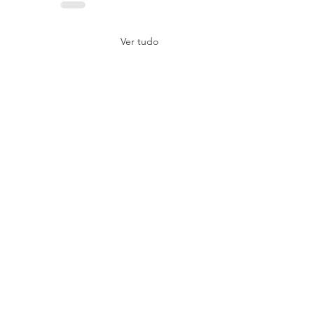
Ver tudo