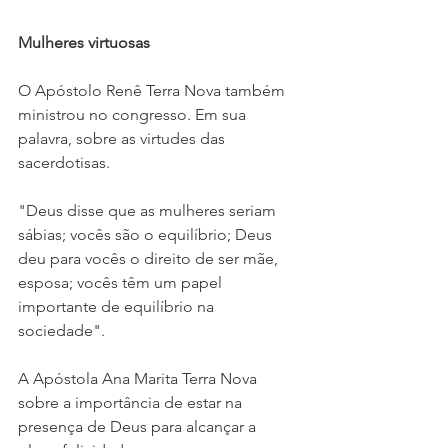
Mulheres
virtuosas
O Apóstolo Renê Terra Nova também 
ministrou no congresso. Em sua 
palavra, sobre as virtudes das 
sacerdotisas.
"Deus disse que as mulheres seriam 
sábias; vocês são o equilíbrio; Deus 
deu para vocês o direito de ser mãe, 
esposa; vocês têm um papel 
importante de equilíbrio na 
sociedade".
A Apóstola Ana Marita Terra Nova 
sobre a importância de estar na 
presença de Deus para alcançar a 