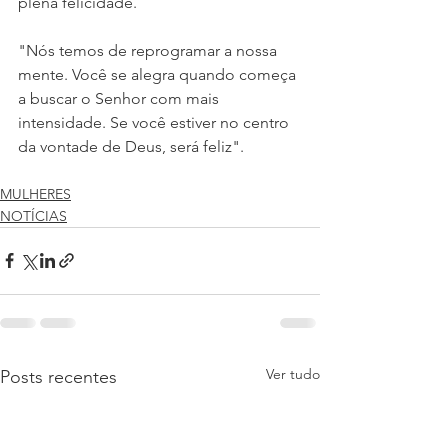
plena felicidade. 
"Nós temos de reprogramar a nossa 
mente. Você se alegra quando começa 
a buscar o Senhor com mais 
intensidade. Se você estiver no centro 
da vontade de Deus, será feliz".
MULHERES
NOTÍCIAS
Ver tudo
Posts recentes