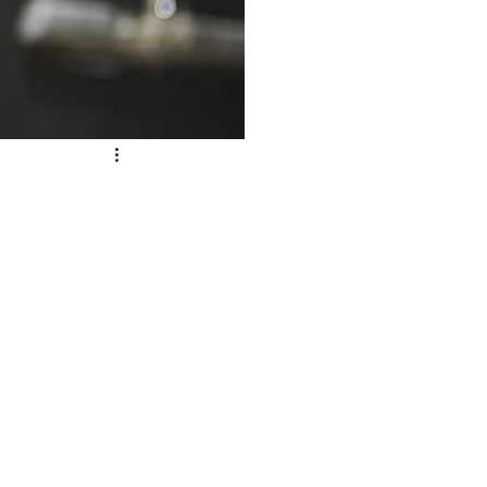
COBLAP