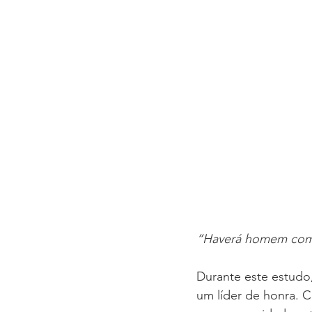
“Haverá homem como 
Durante este estudo
um líder de honra. 