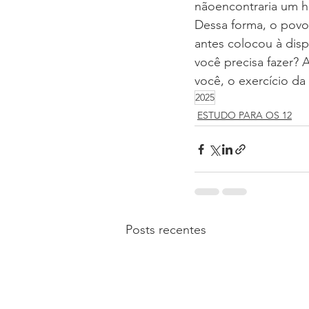
nãoencontraria um h
Dessa forma, o povo
antes colocou à disp
você precisa fazer?
você, o exercício da 
2025
ESTUDO PARA OS 12
Posts recentes