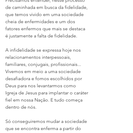
Precisamos entender, nesse processo 
de caminhada em busca da fidelidade, 
que temos vivido em uma sociedade 
cheia de enfermidades e um dos 
fatores enfermos que mais se destaca 
é justamente a falta de fidelidade. 
A infidelidade se expressa hoje nos 
relacionamentos interpessoais, 
familiares, conjugais, profissionais... 
Vivemos em meio a uma sociedade 
desafiadora e fomos escolhidos por 
Deus para nos levantarmos como 
Igreja de Jesus para implantar o caráter 
fiel em nossa Nação. E tudo começa 
dentro de nós.
Só conseguiremos mudar a sociedade 
que se encontra enferma a partir do 