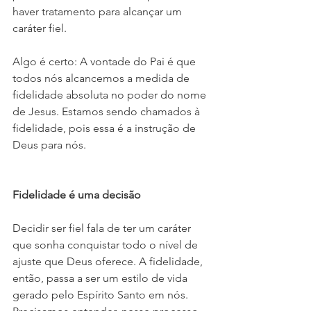
haver tratamento para alcançar um 
caráter fiel. 
Algo é certo: A vontade do Pai é que 
todos nós alcancemos a medida de 
fidelidade absoluta no poder do nome 
de Jesus. Estamos sendo chamados à 
fidelidade, pois essa é a instrução de 
Deus para nós. 
Fidelidade é uma decisão 
Decidir ser fiel fala de ter um caráter 
que sonha conquistar todo o nível de 
ajuste que Deus oferece. A fidelidade, 
então, passa a ser um estilo de vida 
gerado pelo Espírito Santo em nós. 