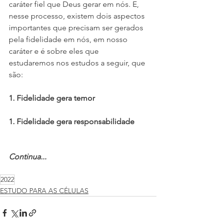
caráter fiel que Deus gerar em nós. E, 
nesse processo, existem dois aspectos 
importantes que precisam ser gerados 
pela fidelidade em nós, em nosso 
caráter e é sobre eles que 
estudaremos nos estudos a seguir, que 
são:
1. Fidelidade gera temor 
1. Fidelidade gera responsabilidade
Continua...
2022
ESTUDO PARA AS CÉLULAS