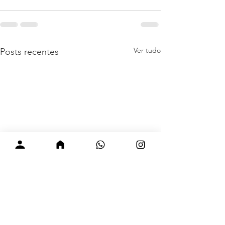
Ver tudo
Posts recentes