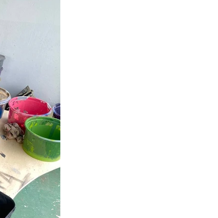
COBLAP