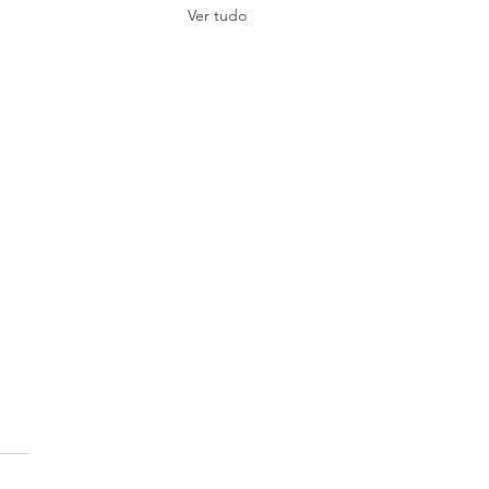
Ver tudo