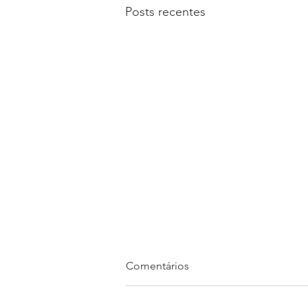
Posts recentes
Comentários