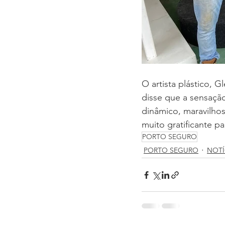
O artista plástico, G
disse que a sensação
dinâmico, maravilhos
muito gratificante pa
PORTO SEGURO
PORTO SEGURO
NOTÍ