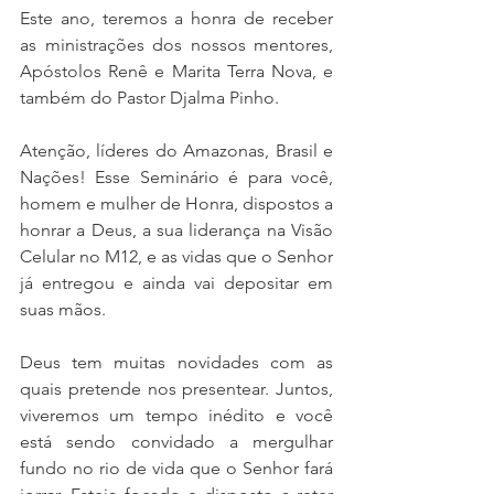
Este ano, teremos a honra de receber 
as ministrações dos nossos mentores, 
Apóstolos Renê e Marita Terra Nova, e 
também do Pastor Djalma Pinho.
Atenção, líderes do Amazonas, Brasil e 
Nações! Esse Seminário é para você, 
homem e mulher de Honra, dispostos a 
honrar a Deus, a sua liderança na Visão 
Celular no M12, e as vidas que o Senhor 
já entregou e ainda vai depositar em 
suas mãos.
Deus tem muitas novidades com as 
quais pretende nos presentear. Juntos, 
viveremos um tempo inédito e você 
está sendo convidado a mergulhar 
fundo no rio de vida que o Senhor fará 