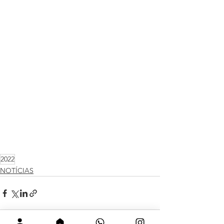
2022
NOTÍCIAS