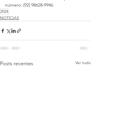
número: (92) 98628-9946.
2024
NOTÍCIAS
Ver tudo
Posts recentes