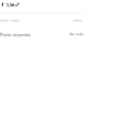
Ver tudo
Posts recentes