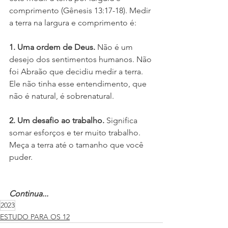
comprimento (Gênesis 13:17-18). Medir 
a terra na largura e comprimento é:
1. Uma ordem de Deus. 
Não é um 
desejo dos sentimentos humanos. Não 
foi Abraão que decidiu medir a terra. 
Ele não tinha esse entendimento, que 
não é natural, é sobrenatural.
2. Um desafio ao trabalho. 
Significa 
somar esforços e ter muito trabalho. 
Meça a terra até o tamanho que você 
puder.
Continua...
2023
ESTUDO PARA OS 12