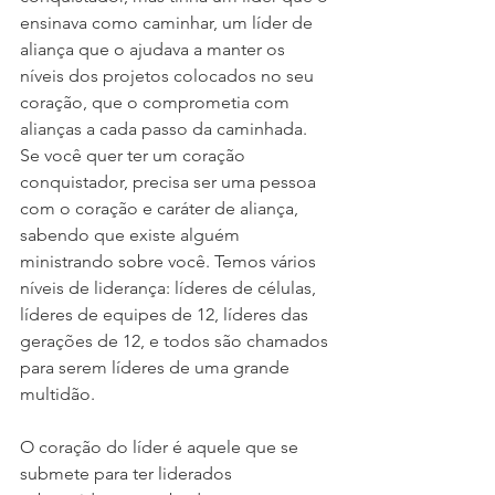
ensinava como caminhar, um líder de 
aliança que o ajudava a manter os 
níveis dos projetos colocados no seu 
coração, que o comprometia com 
alianças a cada passo da caminhada. 
Se você quer ter um coração 
conquistador, precisa ser uma pessoa 
com o coração e caráter de aliança, 
sabendo que existe alguém 
ministrando sobre você. Temos vários 
níveis de liderança: líderes de células, 
líderes de equipes de 12, líderes das 
gerações de 12, e todos são chamados 
para serem líderes de uma grande 
multidão.
O coração do líder é aquele que se 
submete para ter liderados 