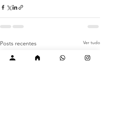
Ver tudo
Posts recentes