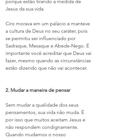
porque estão tirando a medida de 
Jesus da sua vida.
Ciro morava em um palácio e manteve 
a cultura de Deus no seu caráter, pois 
se permitiu ser influenciado por 
Sadraque, Mesaque e Abede-Nego. É 
importante você acreditar que Deus vai 
fazer, mesmo quando as circunstâncias 
estão dizendo que não vai acontecer. 
2. Mudar a maneira de pensar 
Sem mudar a qualidade dos seus 
pensamentos, sua vida não muda. É 
por isso que muitos aceitam Jesus e 
não respondem condignamente. 
Quando mudamos o nosso 