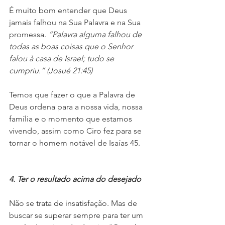
É muito bom entender que Deus 
jamais falhou na Sua Palavra e na Sua 
promessa. 
“Palavra alguma falhou de 
todas as boas coisas que o Senhor 
falou à casa de Israel; tudo se 
cumpriu.” (Josué 21:45)
Temos que fazer o que a Palavra de 
Deus ordena para a nossa vida, nossa 
família e o momento que estamos 
vivendo, assim como Ciro fez para se 
tornar o homem notável de Isaías 45.
4. Ter o resultado acima do desejado
Não se trata de insatisfação. Mas de 
buscar se superar sempre para ter um 