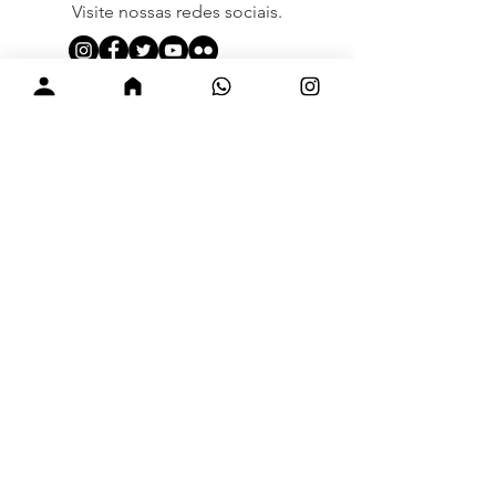
Visite nossas redes sociais.