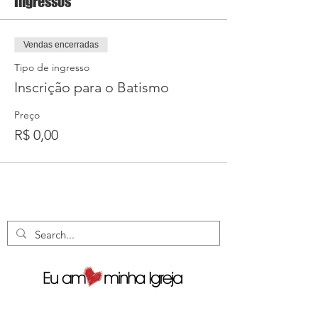
Ingressos
Vendas encerradas
Tipo de ingresso
Inscrição para o Batismo
Preço
R$ 0,00