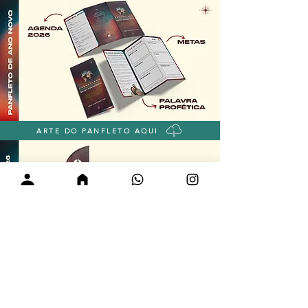
ARTE DO PANFLETO AQUI
ARTE DO WIND BANNER AQUI