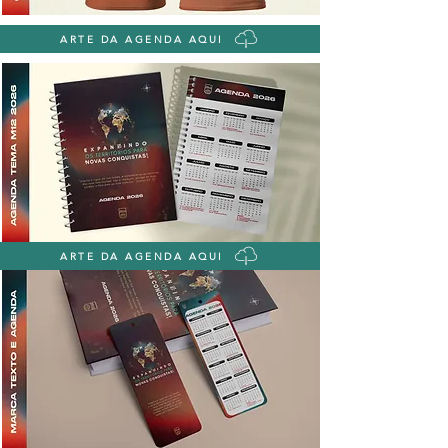
ARTE DA AGENDA AQUI
ARTE DA AGENDA AQUI