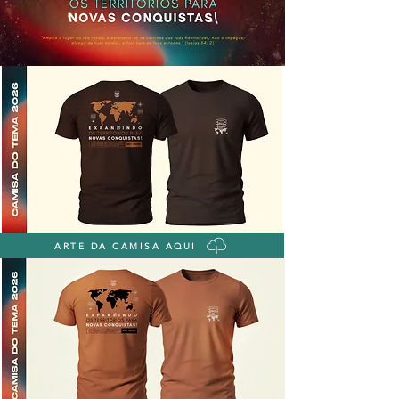
ARTE DA CAMISA AQUI