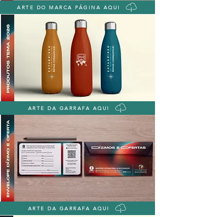
ARTE DO MARCA PÁGINA AQUI
ARTE DA GARRAFA AQUI
ARTE DA GARRAFA AQUI