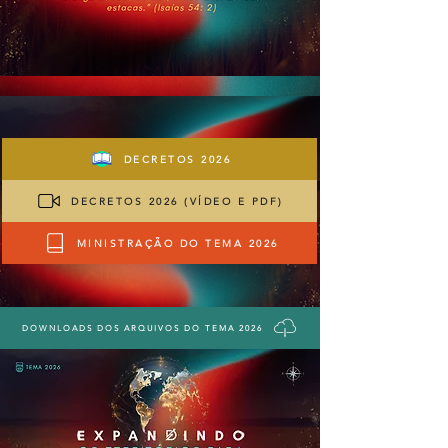
DECRETOS 2026
DECRETOS 2026 (VÍDEO E PDF)
MINISTRAÇÃO DO TEMA 2026
DOWNLOADS DOS ARQUIVOS DO TEMA 2026