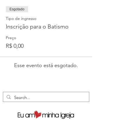
Esgotado
Tipo de ingresso
Inscrição para o Batismo
Preço
R$ 0,00
Esse evento está esgotado.