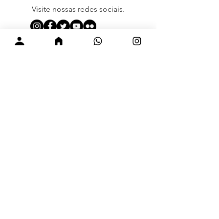
Visite nossas redes sociais.