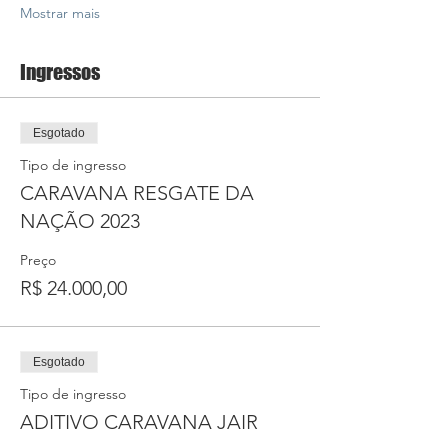
Mostrar mais
Ingressos
Esgotado
Tipo de ingresso
CARAVANA RESGATE DA
NAÇÃO 2023
Preço
R$ 24.000,00
Esgotado
Tipo de ingresso
ADITIVO CARAVANA JAIR