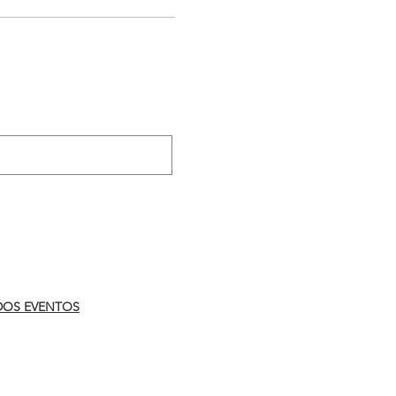
.
DOS EVENTOS