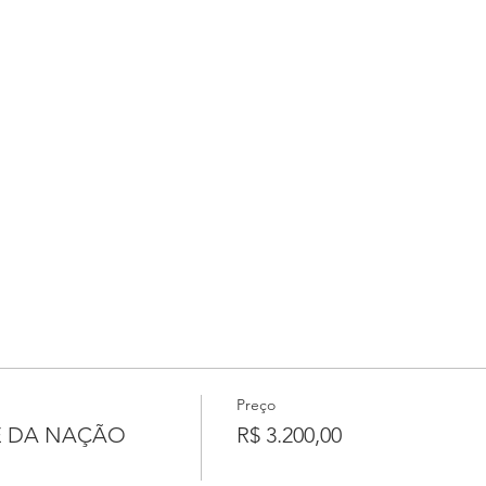
Preço
E DA NAÇÃO
R$ 3.200,00