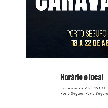
Horário e local
02 de mai. de 2023, 19:00 B
Porto Seguro, Porto Seguro,