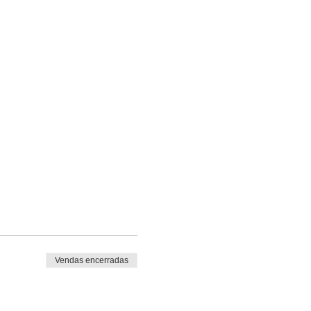
Vendas encerradas