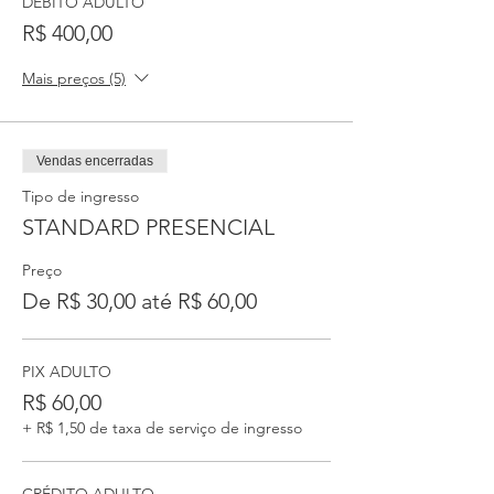
DÉBITO ADULTO
R$ 400,00
Mais preços (5)
Vendas encerradas
Tipo de ingresso
STANDARD PRESENCIAL
Preço
De R$ 30,00 até R$ 60,00
PIX ADULTO
R$ 60,00
+ R$ 1,50 de taxa de serviço de ingresso