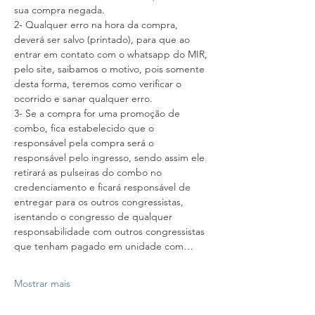
sua compra negada.
2- Qualquer erro na hora da compra, 
deverá ser salvo (printado), para que ao 
entrar em contato com o whatsapp do MIR, 
pelo site, saibamos o motivo, pois somente 
desta forma, teremos como verificar o 
ocorrido e sanar qualquer erro.
3- Se a compra for uma promoção de 
combo, fica estabelecido que o 
responsável pela compra será o 
responsável pelo ingresso, sendo assim ele 
retirará as pulseiras do combo no 
credenciamento e ficará responsável de 
entregar para os outros congressistas, 
isentando o congresso de qualquer 
responsabilidade com outros congressistas 
que tenham pagado em unidade com…
Mostrar mais