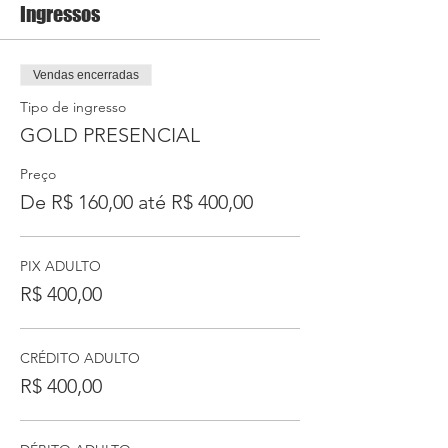
Ingressos
Vendas encerradas
Tipo de ingresso
GOLD PRESENCIAL
Preço
De R$ 160,00 até R$ 400,00
PIX ADULTO
R$ 400,00
CRÉDITO ADULTO
R$ 400,00