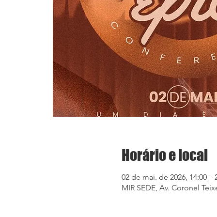
Horário e local
02 de mai. de 2026, 14:00 –
MIR SEDE, Av. Coronel Teixe