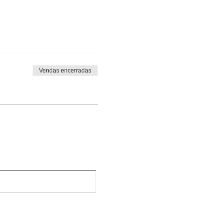
Vendas encerradas
.