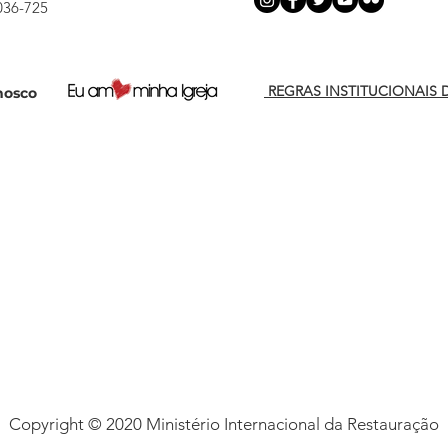
036-725
REGRAS INSTITUCIONAIS 
nosco
Copyright © 2020 Ministério Internacional da Restauração