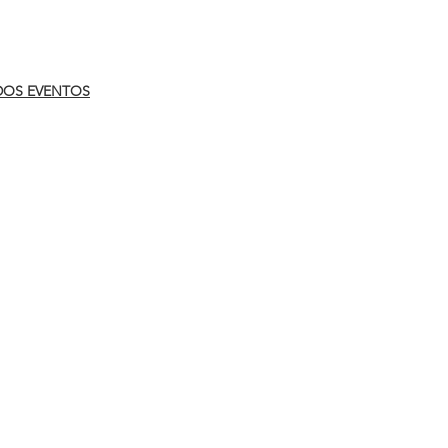
DOS EVENTOS