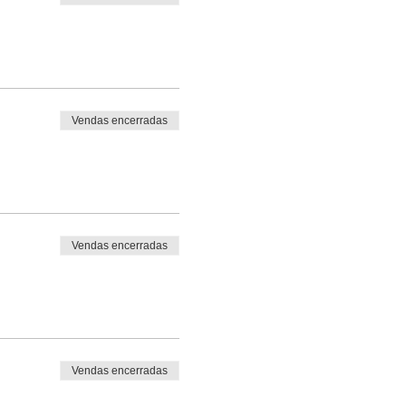
Vendas encerradas
Vendas encerradas
Vendas encerradas