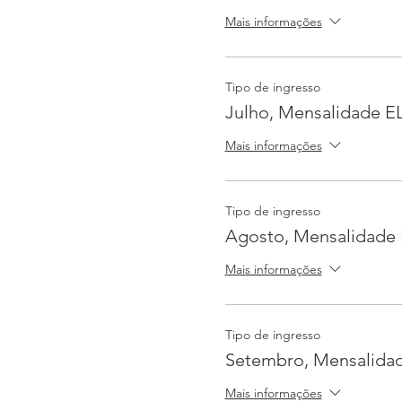
Mais informações
Tipo de ingresso
Julho, Mensalidade E
Mais informações
Tipo de ingresso
Agosto, Mensalidade 
Mais informações
Tipo de ingresso
Setembro, Mensalida
Mais informações