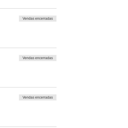
Vendas encerradas
Vendas encerradas
Vendas encerradas