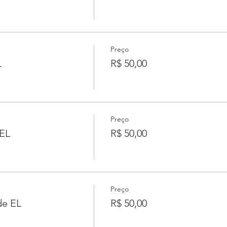
Preço
L
R$ 50,00
Preço
EL
R$ 50,00
Preço
de EL
R$ 50,00