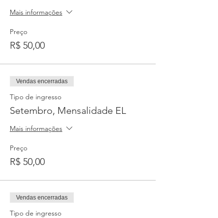
Mais informações
Preço
R$ 50,00
Vendas encerradas
Tipo de ingresso
Setembro, Mensalidade EL
Mais informações
Preço
R$ 50,00
Vendas encerradas
Tipo de ingresso