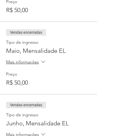
Preço
R$ 50,00
Vendas encerradas
Tipo de ingresso
Maio, Mensalidade EL
Mais informações
Preço
R$ 50,00
Vendas encerradas
Tipo de ingresso
Junho, Mensalidade EL
Mais informações