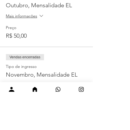
Outubro, Mensalidade EL
Mais informações
Preço
R$ 50,00
Vendas encerradas
Tipo de ingresso
Novembro, Mensalidade EL
Mais informações
Preço
R$ 50,00
Vendas encerradas