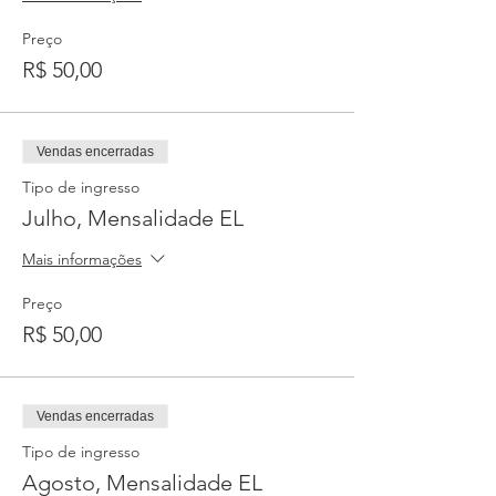
Preço
R$ 50,00
Vendas encerradas
Tipo de ingresso
Julho, Mensalidade EL
Mais informações
Preço
R$ 50,00
Vendas encerradas
Tipo de ingresso
Agosto, Mensalidade EL