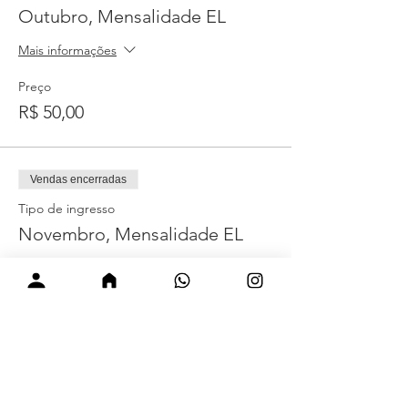
Outubro, Mensalidade EL
Mais informações
Preço
R$ 50,00
Vendas encerradas
Tipo de ingresso
Novembro, Mensalidade EL
Mais informações
Preço
R$ 50,00
Vendas encerradas