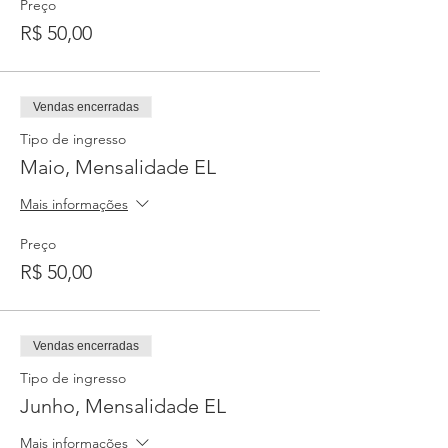
Preço
R$ 50,00
Vendas encerradas
Tipo de ingresso
Maio, Mensalidade EL
Mais informações
Preço
R$ 50,00
Vendas encerradas
Tipo de ingresso
Junho, Mensalidade EL
Mais informações