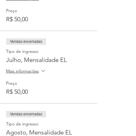
Preço
R$ 50,00
Vendas encerradas
Tipo de ingresso
Julho, Mensalidade EL
Mais informações
Preço
R$ 50,00
Vendas encerradas
Tipo de ingresso
Agosto, Mensalidade EL