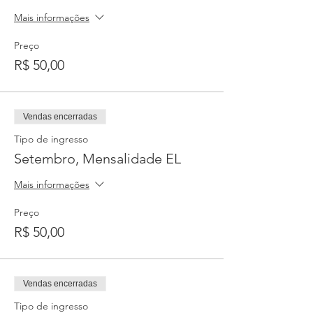
Mais informações
Preço
R$ 50,00
Vendas encerradas
Tipo de ingresso
Setembro, Mensalidade EL
Mais informações
Preço
R$ 50,00
Vendas encerradas
Tipo de ingresso