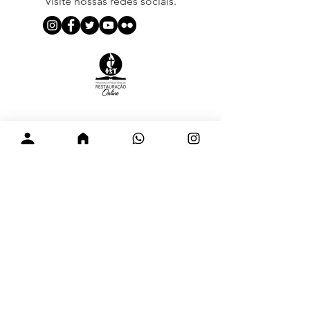
Visite nossas redes sociais.