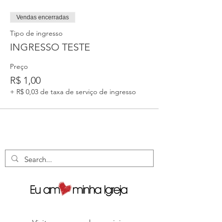
Vendas encerradas
Tipo de ingresso
INGRESSO TESTE
Preço
R$ 1,00
+ R$ 0,03 de taxa de serviço de ingresso