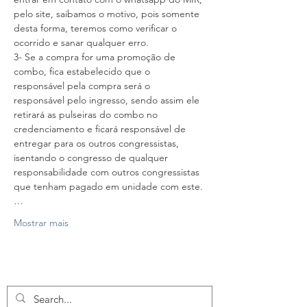
pelo site, saibamos o motivo, pois somente 
desta forma, teremos como verificar o 
ocorrido e sanar qualquer erro.
3- Se a compra for uma promoção de 
combo, fica estabelecido que o 
responsável pela compra será o 
responsável pelo ingresso, sendo assim ele 
retirará as pulseiras do combo no 
credenciamento e ficará responsável de 
entregar para os outros congressistas, 
isentando o congresso de qualquer 
responsabilidade com outros congressistas 
que tenham pagado em unidade com este.
…
Mostrar mais