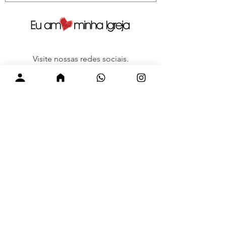
Visite nossas redes sociais.