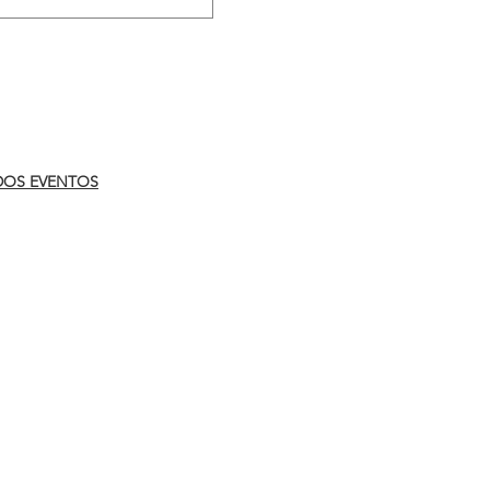
.
DOS EVENTOS