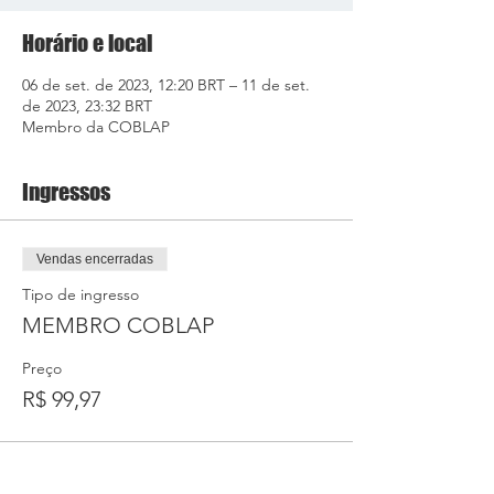
Horário e local
06 de set. de 2023, 12:20 BRT – 11 de set.
de 2023, 23:32 BRT
Membro da COBLAP
Ingressos
Vendas encerradas
Tipo de ingresso
MEMBRO COBLAP
Preço
R$ 99,97