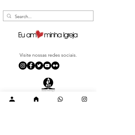
Visite nossas redes sociais.