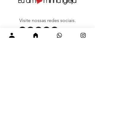
Visite nossas redes sociais.