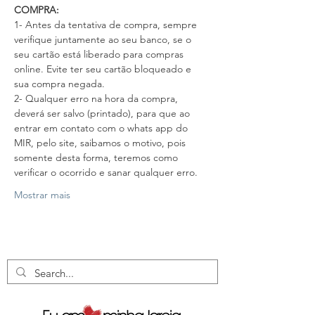
COMPRA:
1- Antes da tentativa de compra, sempre 
verifique juntamente ao seu banco, se o 
seu cartão está liberado para compras 
online. Evite ter seu cartão bloqueado e 
sua compra negada.
2- Qualquer erro na hora da compra, 
deverá ser salvo (printado), para que ao 
entrar em contato com o whats app do 
MIR, pelo site, saibamos o motivo, pois 
somente desta forma, teremos como 
verificar o ocorrido e sanar qualquer erro.
Mostrar mais