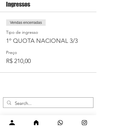
Ingressos
Vendas encerradas
Tipo de ingresso
1º QUOTA NACIONAL 3/3
Preço
R$ 210,00