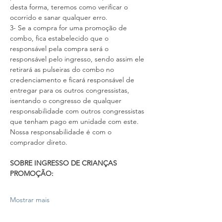
desta forma, teremos como verificar o 
ocorrido e sanar qualquer erro.
3- Se a compra for uma promoção de 
combo, fica estabelecido que o 
responsável pela compra será o 
responsável pelo ingresso, sendo assim ele 
retirará as pulseiras do combo no 
credenciamento e ficará responsável de 
entregar para os outros congressistas, 
isentando o congresso de qualquer 
responsabilidade com outros congressistas 
que tenham pago em unidade com este. 
Nossa responsabilidade é com o 
comprador direto.
SOBRE INGRESSO DE CRIANÇAS
PROMOÇÃO:
Mostrar mais