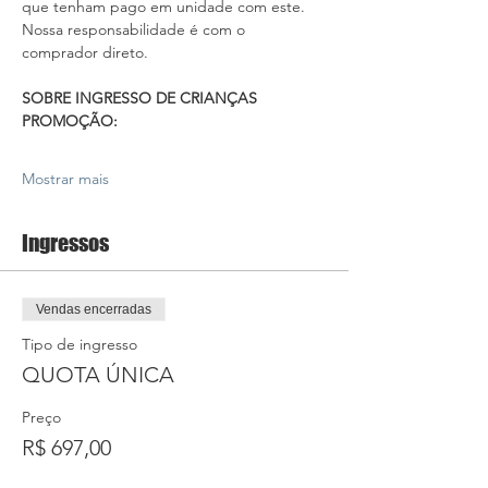
que tenham pago em unidade com este. 
Nossa responsabilidade é com o 
comprador direto.
SOBRE INGRESSO DE CRIANÇAS
PROMOÇÃO:
Mostrar mais
Ingressos
Vendas encerradas
Tipo de ingresso
QUOTA ÚNICA
Preço
R$ 697,00