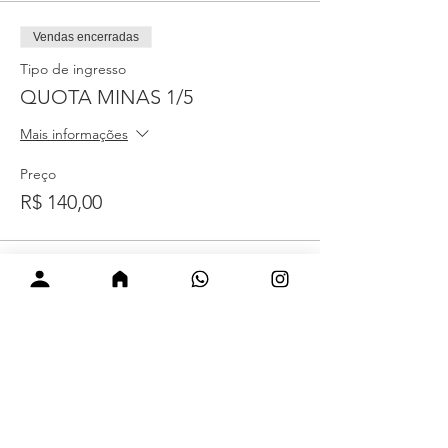
Vendas encerradas
Tipo de ingresso
QUOTA MINAS 1/5
Mais informações
Preço
R$ 140,00