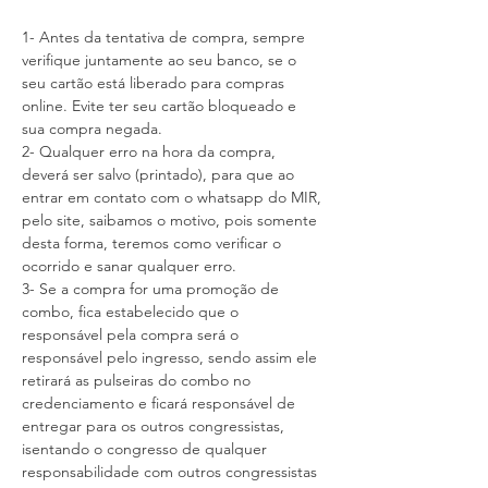
1- Antes da tentativa de compra, sempre 
verifique juntamente ao seu banco, se o 
seu cartão está liberado para compras 
online. Evite ter seu cartão bloqueado e 
sua compra negada.
2- Qualquer erro na hora da compra, 
deverá ser salvo (printado), para que ao 
entrar em contato com o whatsapp do MIR, 
pelo site, saibamos o motivo, pois somente 
desta forma, teremos como verificar o 
ocorrido e sanar qualquer erro.
3- Se a compra for uma promoção de 
combo, fica estabelecido que o 
responsável pela compra será o 
responsável pelo ingresso, sendo assim ele 
retirará as pulseiras do combo no 
credenciamento e ficará responsável de 
entregar para os outros congressistas, 
isentando o congresso de qualquer 
responsabilidade com outros congressistas 