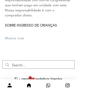
responsabilidade com outros congressistas 
que tenham pago em unidade com este. 
Nossa responsabilidade é com o 
comprador direto.
SOBRE INGRESSO DE CRIANÇAS
Mostrar mais
Visite nossas redes sociais.