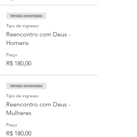
Vendas encerradas
Tipo de ingresso
Reencontro com Deus -
Homens
Preço
R$ 180,00
Vendas encerradas
Tipo de ingresso
Reencontro com Deus -
Mulheres
Preço
R$ 180,00