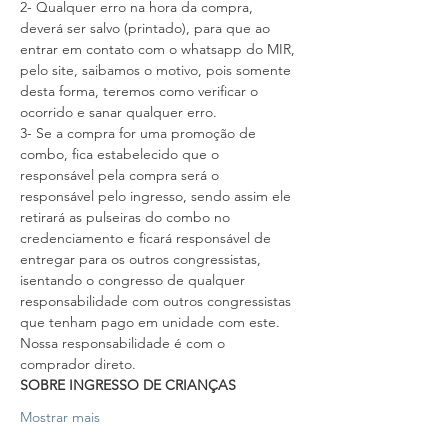
2- Qualquer erro na hora da compra, 
deverá ser salvo (printado), para que ao 
entrar em contato com o whatsapp do MIR, 
pelo site, saibamos o motivo, pois somente 
desta forma, teremos como verificar o 
ocorrido e sanar qualquer erro.
3- Se a compra for uma promoção de 
combo, fica estabelecido que o 
responsável pela compra será o 
responsável pelo ingresso, sendo assim ele 
retirará as pulseiras do combo no 
credenciamento e ficará responsável de 
entregar para os outros congressistas, 
isentando o congresso de qualquer 
responsabilidade com outros congressistas 
que tenham pago em unidade com este. 
Nossa responsabilidade é com o 
comprador direto.
SOBRE INGRESSO DE CRIANÇAS
Mostrar mais