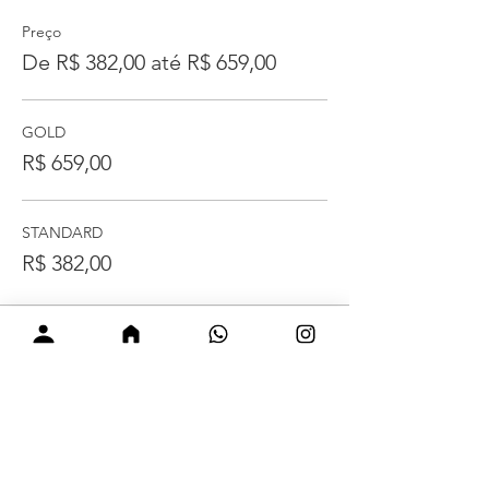
Preço
De R$ 382,00 até R$ 659,00
GOLD
R$ 659,00
STANDARD
R$ 382,00