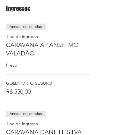
Ingressos
Vendas encerradas
Tipo de ingresso
CARAVANA AP ANSELMO
VALADÃO
Preço
GOLD PORTO SEGURO
R$ 550,00
Vendas encerradas
Tipo de ingresso
CARAVANA DANIELE SILVA