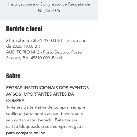
Inscrição para o Congresso de Resgate da
Nação 2026
Horário e local
21 de abr. de 2026, 19:00 BRT – 25 de abr.
de 2026, 19:00 BRT
AUDITÓRIO M12 - Porto Seguro, Porto
Seguro, BA, 45810-000, Brasil
Sobre
REGRAS INSTITUCIONAIS DOS EVENTOS
AVISOS IMPORTANTES ANTES DA 
COMPRA:
1- Antes da tentativa de compra, sempre 
verifique juntamente ao seu banco, se o 
seu cartão está liberado
. Evite ter seu 
cartão bloqueado e sua compra negada.
para compras online