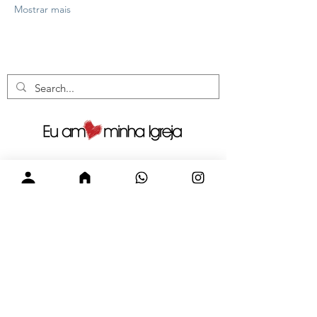
Mostrar mais
Visite nossas redes sociais.