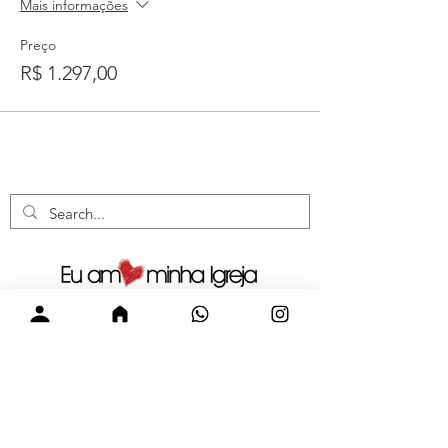
Mais informações
Preço
R$ 1.297,00
Visite nossas redes sociais.